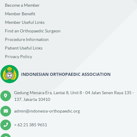
Become a Member
Member Benefit
Member Useful Links
Find an Orthopaedic Surgeon
Procedure Information
Patient Useful Links
Privacy Policy
Gedung Menara Era, Lantai 8, Unit 8 - 04 Jalan Senen Raya 135 -
137, Jakarta 10410
admin@indonesia-orthopaedic.org
+ 62 21 385 9651