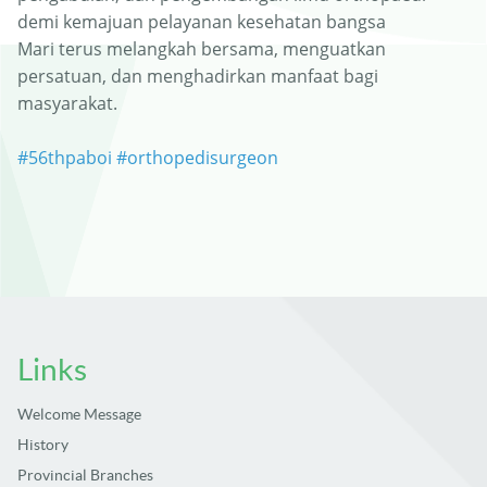
demi kemajuan pelayanan kesehatan bangsa
Mari terus melangkah bersama, menguatkan
persatuan, dan menghadirkan manfaat bagi
masyarakat.
#56thpaboi
#orthopedisurgeon
Links
Welcome Message
History
Provincial Branches