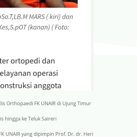
is Orthopaedi FK UNAIR di Ujung Timur
 hingga ke Teluk Saireri
 UNAIR yang dipimpin Prof. Dr. dr. Heri